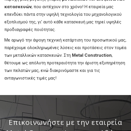
κατασκευών
, που αντέχουν στο χρόνο! Η εταιρεία μας
επενδύει πάντα στην υψηλή τεχνολογία του μηχανολογικού
εξοπλισμού της, γι’ αυτό κάθε κατασκευή μας τηρεί υψηλές
προδιαγραφές ποιότητας.
Με αρωγό την άψογη τεχνική κατάρτιση του προσωπικού μας,
παρέχουμε ολοκληρωμένες λύσεις και προτάσεις στον τομέα
των μεταλλικών κατασκευών. Στη
Metal Construction
,
θέτουμε ως απόλυτη προτεραιότητα την άριστη εξυπηρέτηση
των πελατών μας, ενώ διακρινόμαστε και για τις
ανταγωνιστικές τιμές μας!
Επικοινωνήστε με την εταιρεία