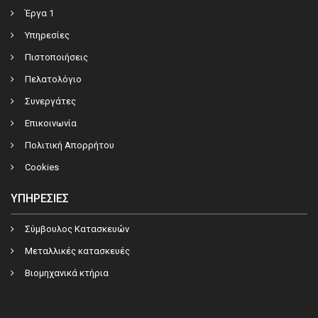
Έργα 1
Υπηρεσίες
Πιστοποιήσεις
Πελατολόγιο
Συνεργάτες
Επικοινωνία
Πολιτική Απορρήτου
Cookies
ΥΠΗΡΕΣΊΕΣ
Σύμβουλος Κατασκευών
Μεταλλικές κατασκευές
Βιομηχανικά κτήρια