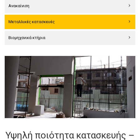
Ανακαίνιση
Μεταλλικές κατασκευές
Βιομηχανικά κτήρια
Υψηλή ποιότητα κατασκευής –