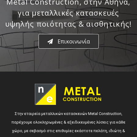
Metal Construction, στην Αθήνα,
για μεταλλικές κατασκευές
υψηλής ποιότητας & αισθητικής!
Επικοινωνία
Στην εταιρεία μεταλλικών κατασκευών Metal Construction,
παρέχουμε ολοκληρωμένες & εξειδικευμένες λύσεις για κάθε
χώρο, με σεβασμό στις επιθυμίες εκάστοτε πελάτη, ιδιώτη &