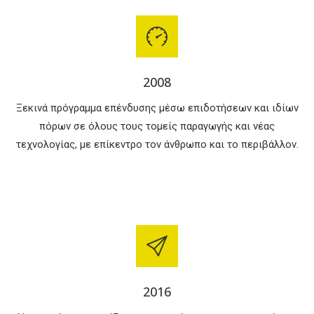
2008
Ξεκινά πρόγραμμα επένδυσης μέσω επιδοτήσεων και ιδίων
πόρων σε όλους τους τομείς παραγωγής και νέας
τεχνολογίας, με επίκεντρο τον άνθρωπο και το περιβάλλον.
2016