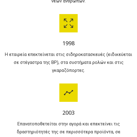
νέων ανθρώπων.
1998
Η εταιρεία επεκτείνεται στις σιδηροκατασκευές (ειδικεύεται
σε στέγαστρα της BP), στα συστήματα ρολών και στις
γκαραζόπορτες.
2003
Επανατοποθετείται στην αγορά και επεκτείνει τις
δραστηριότητές της σε περισσότερα προϊόντα, σε