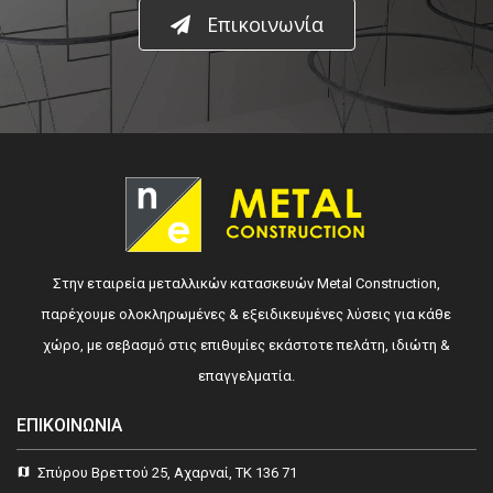
Επικοινωνία
Στην εταιρεία μεταλλικών κατασκευών Metal Construction,
παρέχουμε ολοκληρωμένες & εξειδικευμένες λύσεις για κάθε
χώρο, με σεβασμό στις επιθυμίες εκάστοτε πελάτη, ιδιώτη &
επαγγελματία.
ΕΠΙΚΟΙΝΩΝΊΑ
Σπύρου Βρεττού 25, Αχαρναί, ΤΚ 136 71