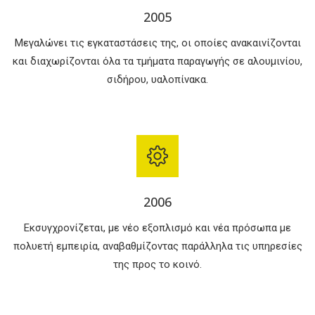
2005
Mεγαλώνει τις εγκαταστάσεις της, οι οποίες ανακαινίζονται
και διαχωρίζονται όλα τα τμήματα παραγωγής σε αλουμινίου,
σιδήρου, υαλοπίνακα.
2006
Εκσυγχρονίζεται, με νέο εξοπλισμό και νέα πρόσωπα με
πολυετή εμπειρία, αναβαθμίζοντας παράλληλα τις υπηρεσίες
της προς το κοινό.