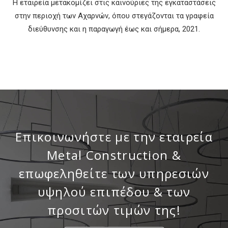
Η εταιρεία μετακομίζει στις καινούριες της εγκαταστάσεις
στην περιοχή των Αχαρνών, όπου στεγάζονται τα γραφεία
διεύθυνσης και η παραγωγή έως και σήμερα, 2021.
Επικοινωνήστε με την εταιρεία
Metal Construction &
επωφεληθείτε των υπηρεσιών
υψηλού επιπέδου & των
προσιτών τιμών της!