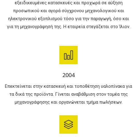
εξειδικευμένες κατασκευές και προχωρά σε αύξηση
προσωπικού και αγορά σύγχρονου μηχανολογικού και
ηλεκτρονικού εξοπλισμού τόσο για την παραγωγή, όσο και
για τη μηχανογράφησή της. Η εταιρεία στεγάζεται στο Ίλιον.
2004
Επεκτείνεται στην κατασκευή και τοποθέτηση υαλοπίνακα για
τα δικά της προϊόντα. Γίνεται αναβάθμιση στον τομέα της
μηχανογράφησης και οργανώνεται τμήμα πωλήσεων.