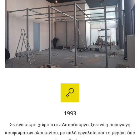
1993
Σε ένα μικρό χώρο στον Ασπρόπυργο, ξεκινά η παραγωγή
κουφωμάτων αλουμινίου, με απλά εργαλεία και το μεράκι δύο