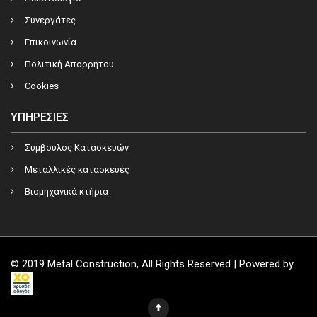
Συνεργάτες
Επικοινωνία
Πολιτική Απορρήτου
Cookies
ΥΠΗΡΕΣΊΕΣ
Σύμβουλος Κατασκευών
Μεταλλικές κατασκευές
Βιομηχανικά κτήρια
© 2019 Metal Construction, All Rights Reserved | Powered by