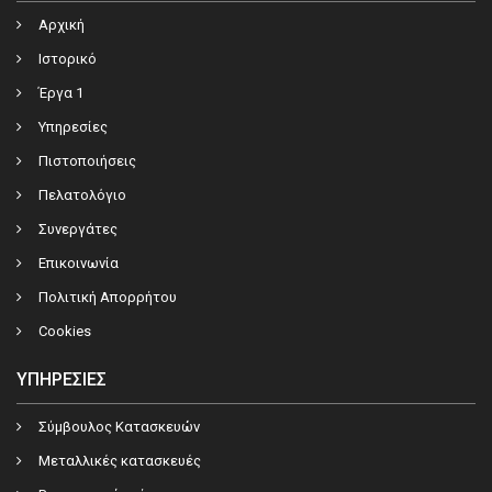
Αρχική
Ιστορικό
Έργα 1
Υπηρεσίες
Πιστοποιήσεις
Πελατολόγιο
Συνεργάτες
Επικοινωνία
Πολιτική Απορρήτου
Cookies
ΥΠΗΡΕΣΊΕΣ
Σύμβουλος Κατασκευών
Μεταλλικές κατασκευές