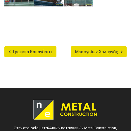
Γραφεία Καπανδρίτι
Μεσογείων Χολαργός
Στην εταιρεία μεταλλικών κατασκευών Metal Construction,