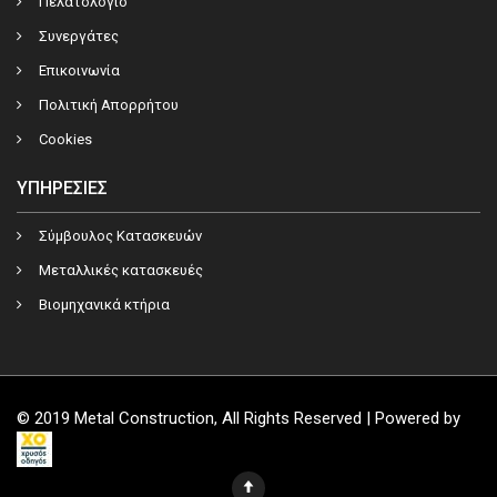
Πελατολόγιο
Συνεργάτες
Επικοινωνία
Πολιτική Απορρήτου
Cookies
ΥΠΗΡΕΣΊΕΣ
Σύμβουλος Κατασκευών
Μεταλλικές κατασκευές
Βιομηχανικά κτήρια
© 2019 Metal Construction, All Rights Reserved | Powered by